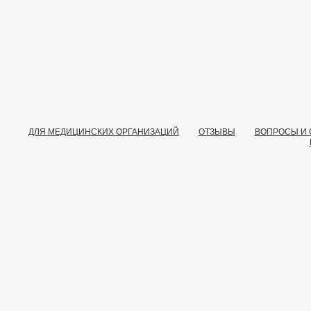
ДЛЯ МЕДИЦИНСКИХ ОРГАНИЗАЦИЙ
ОТЗЫВЫ
ВОПРОСЫ И 