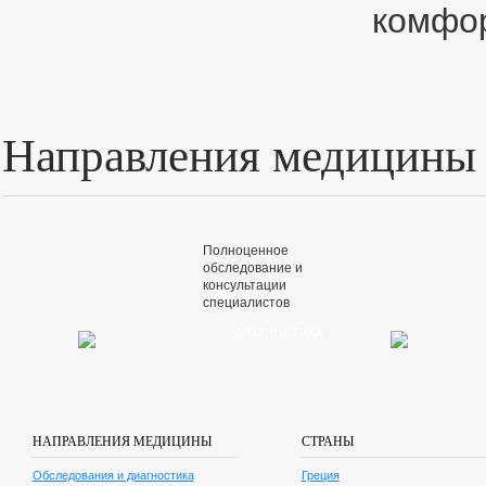
комфор
Направления медицины
Полноценное
обследование и
консультации
специалистов
ДИАГНОСТИКА
Лучшие специалисты и
самые эффективные
методы лечения
НАПРАВЛЕНИЯ МЕДИЦИНЫ
СТРАНЫ
ОНКОЛОГИЯ
Обследования и диагностика
Греция