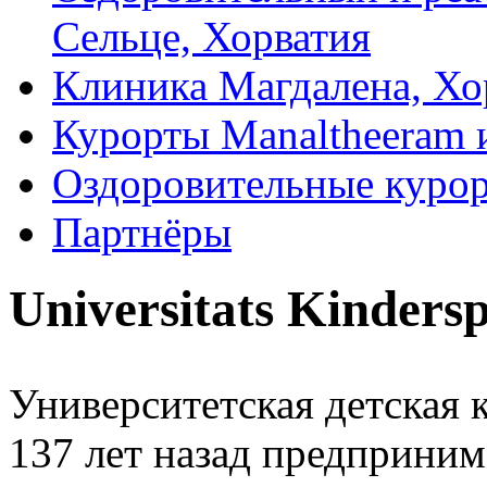
Сельце, Хорватия
Клиника Магдалена, Хо
Курорты Manaltheeram 
Оздоровительные курор
Партнёры
Universitats Kinders
Университетская детская
137 лет назад предприни