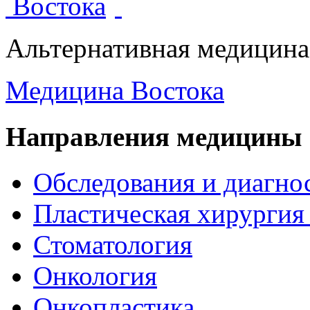
Альтернативная медицина
Медицина Востока
Направления медицины
Обследования и диагно
Пластическая хирургия
Стоматология
Онкология
Онкопластика