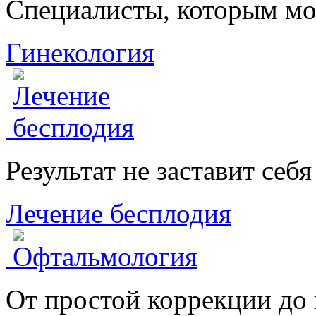
Специалисты, которым мо
Гинекология
Результат не заставит себ
Лечение бесплодия
От простой коррекции до 