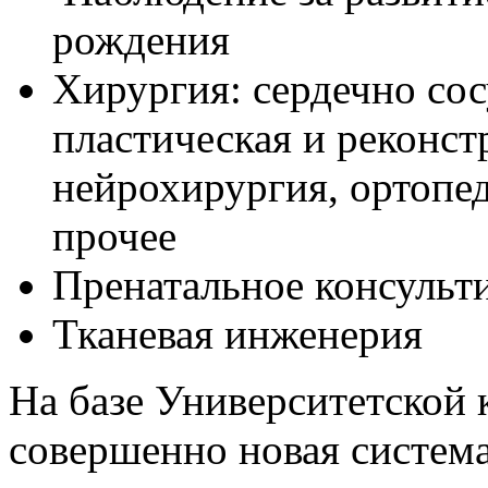
рождения
Хирургия: сердечно сос
пластическая и реконст
нейрохирургия, ортопе
прочее
Пренатальное консульт
Тканевая инженерия
На базе Университетской
совершенно новая система