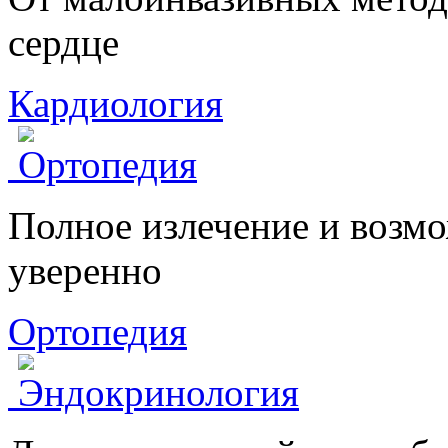
сердце
Кардиология
Полное излечение и возмо
уверенно
Ортопедия