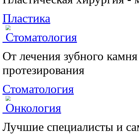
Пластика
От лечения зубного камня
протезирования
Стоматология
Лучшие специалисты и с