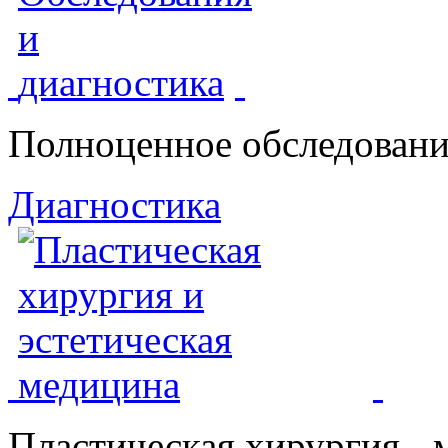
Полноценное обследовани
Диагностика
Пластическая хирургия - 