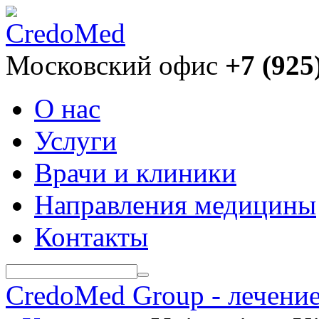
Московский офис
+7 (925
О нас
Услуги
Врачи и клиники
Направления медицины
Контакты
CredoMed Group - лечение