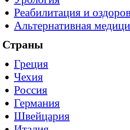
Реабилитация и оздоро
Альтернативная медици
Страны
Греция
Чехия
Россия
Германия
Швейцария
Италия