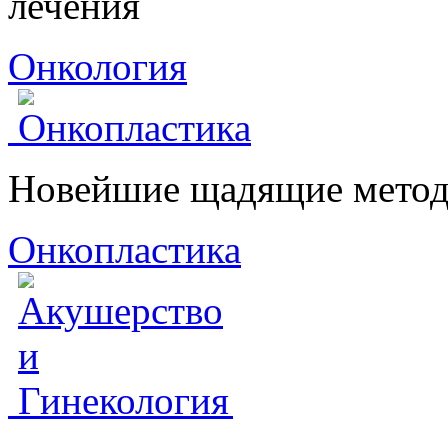
лечения
Онкология
Новейшие щадящие метод
Онкопластика