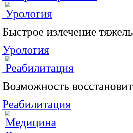
Быстрое излечение тяжел
Урология
Возможность восстановит
Реабилитация