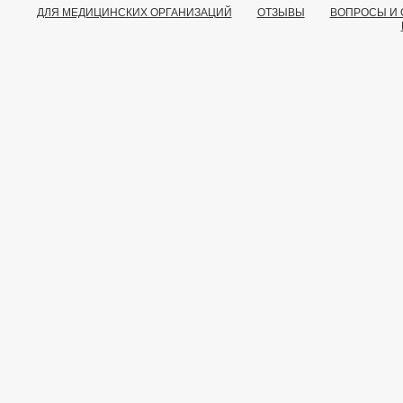
ДЛЯ МЕДИЦИНСКИХ ОРГАНИЗАЦИЙ
ОТЗЫВЫ
ВОПРОСЫ И 